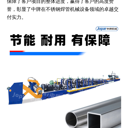
保障了客户项目的整体进度，赢得了客户的高度赞
誉，彰显了中牌在不锈钢焊管机械设备领域的卓越交
付实力。