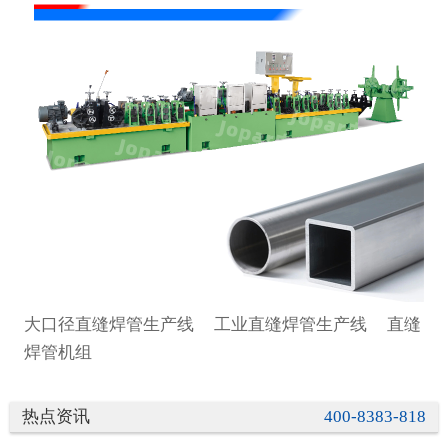
大口径直缝焊管生产线
工业直缝焊管生产线
直缝
焊管机组
焊管生产线找中牌机械
热点资讯
400-8383-818