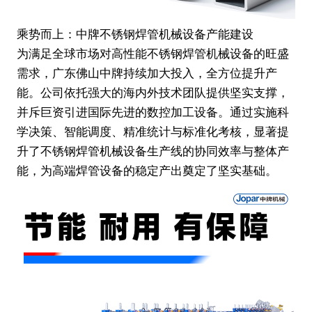
乘势而上：中牌不锈钢焊管机械设备产能建设
为满足全球市场对高性能不锈钢焊管机械设备的旺盛
需求，广东佛山中牌持续加大投入，全方位提升产
能。公司依托强大的海内外技术团队提供坚实支撑，
并斥巨资引进国际先进的数控加工设备。通过实施科
学决策、智能调度、精准统计与标准化考核，显著提
升了不锈钢焊管机械设备生产线的协同效率与整体产
能，为高端焊管设备的稳定产出奠定了坚实基础。