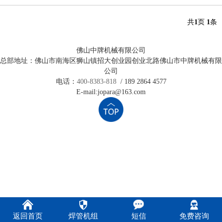
共
1
页
1
条
佛山中牌机械有限公司
总部地址：佛山市南海区狮山镇招大创业园创业北路佛山市中牌机械有限
公司
电话：
400-8383-818
/ 189 2864 4577
E-mail:jopara@163.com
返回首页
焊管机组
短信
免费咨询