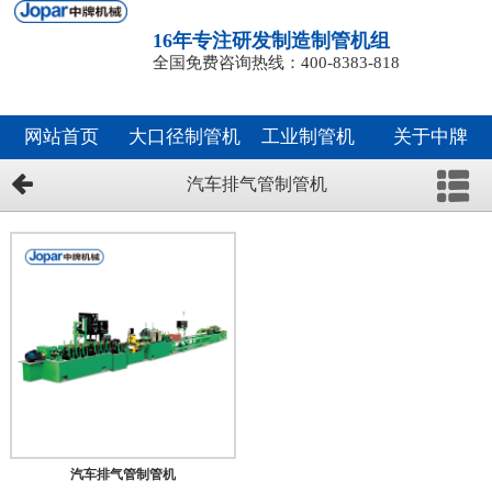
16年专注研发制造制管机组
全国免费咨询热线：400-8383-818
网站首页
大口径制管机
工业制管机
关于中牌
汽车排气管制管机
汽车排气管制管机