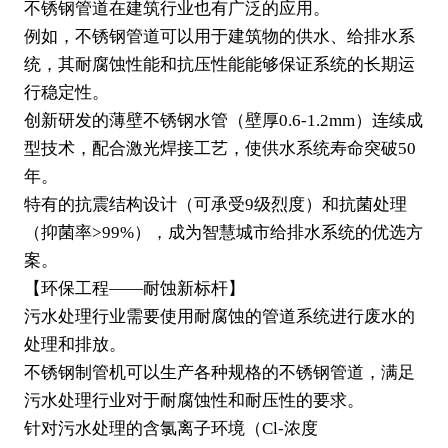
不锈钢管道在建筑行业也有广泛的应用。
例如，不锈钢管道可以用于建筑物的供水、给排水系
统，其耐腐蚀性能和抗压性能能够保证系统的长期运
行稳定性。
创新研发的薄壁不锈钢水管（壁厚0.6-1.2mm）连续成
型技术，配合激光焊接工艺，使供水系统寿命突破50
年。
特有的抗震结构设计（可承受9级烈度）和抗菌处理
（抑菌率>99%），成为智慧城市给排水系统的优选方
案。
【环保工程——耐蚀新标杆】
污水处理行业需要使用耐腐蚀的管道系统进行废水的
处理和排放。
不锈钢制管机可以生产各种规格的不锈钢管道，满足
污水处理行业对于耐腐蚀性和耐压性的要求。
针对污水处理的含氯离子环境（Cl-浓度