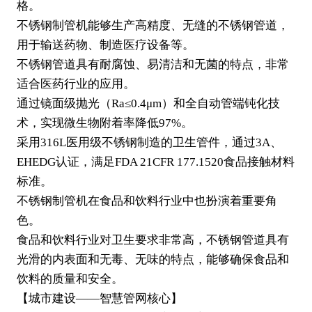
格。
不锈钢制管机能够生产高精度、无缝的不锈钢管道，
用于输送药物、制造医疗设备等。
不锈钢管道具有耐腐蚀、易清洁和无菌的特点，非常
适合医药行业的应用。
通过镜面级抛光（Ra≤0.4μm）和全自动管端钝化技
术，实现微生物附着率降低97%。
采用316L医用级不锈钢制造的卫生管件，通过3A、
EHEDG认证，满足FDA 21CFR 177.1520食品接触材料
标准。
不锈钢制管机在食品和饮料行业中也扮演着重要角
色。
食品和饮料行业对卫生要求非常高，不锈钢管道具有
光滑的内表面和无毒、无味的特点，能够确保食品和
饮料的质量和安全。
【城市建设——智慧管网核心】