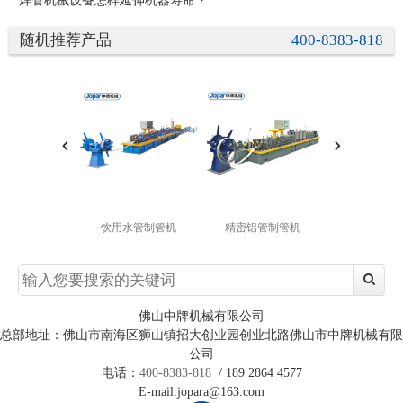
焊管机械设备怎样延伸机器寿命？
随机推荐产品
400-8383-818
饮用水管制管机
精密铝管制管机
镀锌管制
佛山中牌机械有限公司
总部地址：佛山市南海区狮山镇招大创业园创业北路佛山市中牌机械有限
公司
电话：
400-8383-818
/ 189 2864 4577
E-mail:jopara@163.com