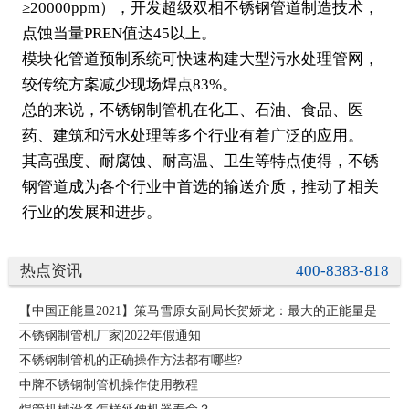
≥20000ppm），开发超级双相不锈钢管道制造技术，
点蚀当量PREN值达45以上。
模块化管道预制系统可快速构建大型污水处理管网，
较传统方案减少现场焊点83%。
总的来说，不锈钢制管机在化工、石油、食品、医
药、建筑和污水处理等多个行业有着广泛的应用。
其高强度、耐腐蚀、耐高温、卫生等特点使得，不锈
钢管道成为各个行业中首选的输送介质，推动了相关
行业的发展和进步。
热点资讯
400-8383-818
【中国正能量2021】策马雪原女副局长贺娇龙：最大的正能量是
不锈钢制管机厂家|2022年假通知
不锈钢制管机的正确操作方法都有哪些?
中牌不锈钢制管机操作使用教程