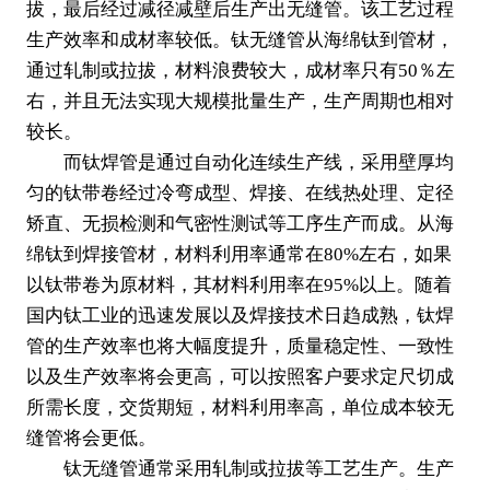
拔，最后经过减径减壁后生产出无缝管。该工艺过程
生产效率和成材率较低。钛无缝管从海绵钛到管材，
通过轧制或拉拔，材料浪费较大，成材率只有50％左
右，并且无法实现大规模批量生产，生产周期也相对
较长。
而钛焊管是通过自动化连续生产线，采用壁厚均
匀的钛带卷经过冷弯成型、焊接、在线热处理、定径
矫直、无损检测和气密性测试等工序生产而成。从海
绵钛到焊接管材，材料利用率通常在80%左右，如果
以钛带卷为原材料，其材料利用率在95%以上。随着
国内钛工业的迅速发展以及焊接技术日趋成熟，钛焊
管的生产效率也将大幅度提升，质量稳定性、一致性
以及生产效率将会更高，可以按照客户要求定尺切成
所需长度，交货期短，材料利用率高，单位成本较无
缝管将会更低。
钛无缝管通常采用轧制或拉拔等工艺生产。生产