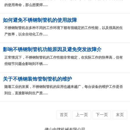
的使用寿命，那么想要焊......
如何避免不锈钢制管机的使用故障
不锈钢制管机在多种不同的工作环境下都有很稳定的工作性能，以及很高的生
产效率，以全自动化工作......
影响不锈钢制管机功能原因及避免突发故障介
正常情况下，不锈钢制管机的工作性能非常稳定，在实际工作的快率高，但有
些细节问题会影响到不锈......
关于不锈钢装饰管制管机的维护
随着工业的发展，不锈钢制管机的应用也越来越广，每台设备的维护工作是否
到位，直接影响到生产质......
首页
上一页
下一页
末页
佛山中牌机械有限公司