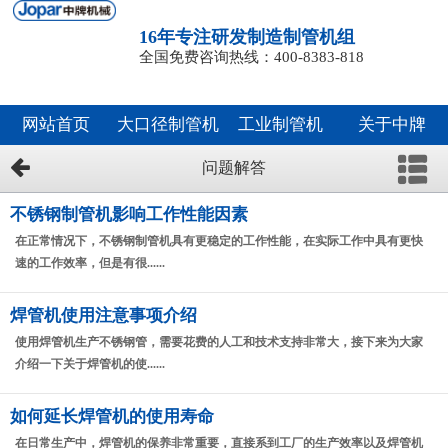
16年专注研发制造制管机组
全国免费咨询热线：400-8383-818
网站首页
大口径制管机
工业制管机
关于中牌
问题解答
不锈钢制管机影响工作性能因素
在正常情况下，不锈钢制管机具有更稳定的工作性能，在实际工作中具有更快
速的工作效率，但是有很......
焊管机使用注意事项介绍
使用焊管机生产不锈钢管，需要花费的人工和技术支持非常大，接下来为大家
介绍一下关于焊管机的使......
如何延长焊管机的使用寿命
在日常生产中，焊管机的保养非常重要，直接系到工厂的生产效率以及焊管机